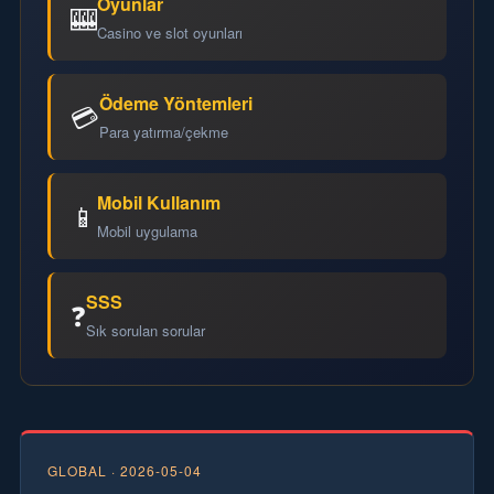
Oyunlar
🎰
Casino ve slot oyunları
Ödeme Yöntemleri
💳
Para yatırma/çekme
Mobil Kullanım
📱
Mobil uygulama
SSS
❓
Sık sorulan sorular
GLOBAL · 2026-05-04