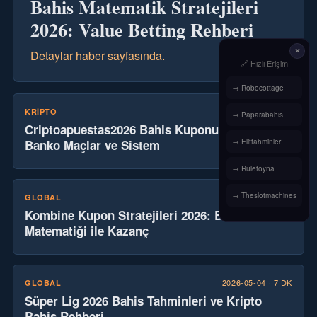
Bahis Matematik Stratejileri
2026: Value Betting Rehberi
×
Detaylar haber sayfasında.
🔗 Hızlı Erişim
→ Robocottage
2026-05-04 · 5 DK
KRIPTO
→ Paparabahis
Criptoapuestas2026 Bahis Kuponu Taktikleri:
Banko Maçlar ve Sistem
→ Elittahminler
→ Ruletoyna
→ Theslotmachines
2026-05-04 · 5 DK
GLOBAL
Kombine Kupon Stratejileri 2026: Bahis
Matematiği ile Kazanç
2026-05-04 · 7 DK
GLOBAL
Süper Lig 2026 Bahis Tahminleri ve Kripto
Bahis Rehberi