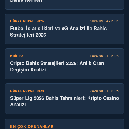
2026-05-04 · 5 DK
DÜNYA KUPASI 2026
Futbol İstatistikleri ve xG Analizi ile Bahis
Stratejileri 2026
2026-05-04 · 5 DK
KRIPTO
Cripto Bahis Stratejileri 2026: Anlık Oran
Değişim Analizi
2026-05-04 · 5 DK
DÜNYA KUPASI 2026
Süper Lig 2026 Bahis Tahminleri: Kripto Casino
Analizi
EN ÇOK OKUNANLAR