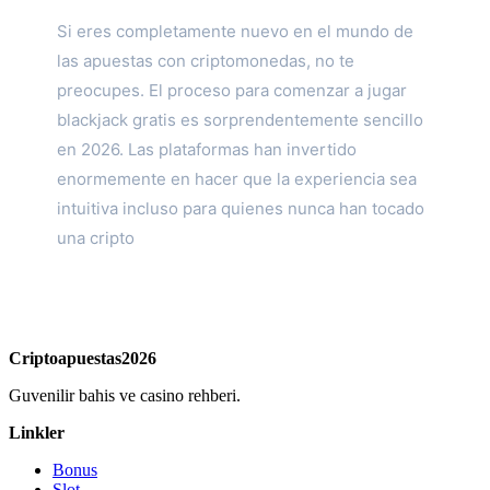
Si eres completamente nuevo en el mundo de
las apuestas con criptomonedas, no te
preocupes. El proceso para comenzar a jugar
blackjack gratis es sorprendentemente sencillo
en 2026. Las plataformas han invertido
enormemente en hacer que la experiencia sea
intuitiva incluso para quienes nunca han tocado
una cripto
Criptoapuestas2026
Guvenilir bahis ve casino rehberi.
Linkler
Bonus
Slot