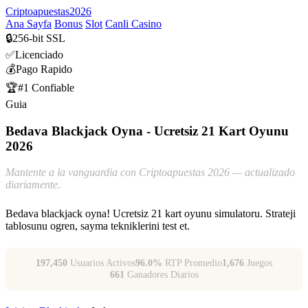
Criptoapuestas2026
Ana Sayfa
Bonus
Slot
Canli Casino
🔒
256-bit SSL
✅
Licenciado
💰
Pago Rapido
🏆
#1 Confiable
Guia
Bedava Blackjack Oyna - Ucretsiz 21 Kart Oyunu
2026
Mantente a la vanguardia con Criptoapuestas 2026 — actualizado
diariamente.
Bedava blackjack oyna! Ucretsiz 21 kart oyunu simulatoru. Strateji
tablosunu ogren, sayma tekniklerini test et.
197,450
Usuarios Activos
96.0%
RTP Promedio
1,676
Juegos
661
Ganadores Diarios