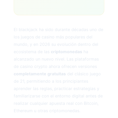
El blackjack ha sido durante décadas uno de
los juegos de casino más populares del
mundo, y en 2026 su evolución dentro del
ecosistema de las
criptomonedas
ha
alcanzado un nuevo nivel. Las plataformas
de casino crypto ahora ofrecen versiones
completamente gratuitas
del clásico juego
de 21, permitiendo a los principiantes
aprender las reglas, practicar estrategias y
familiarizarse con el entorno digital antes de
realizar cualquier apuesta real con Bitcoin,
Ethereum u otras criptomonedas.