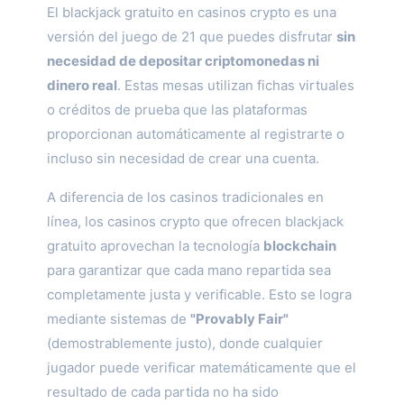
El blackjack gratuito en casinos crypto es una
versión del juego de 21 que puedes disfrutar
sin
necesidad de depositar criptomonedas ni
dinero real
. Estas mesas utilizan fichas virtuales
o créditos de prueba que las plataformas
proporcionan automáticamente al registrarte o
incluso sin necesidad de crear una cuenta.
A diferencia de los casinos tradicionales en
línea, los casinos crypto que ofrecen blackjack
gratuito aprovechan la tecnología
blockchain
para garantizar que cada mano repartida sea
completamente justa y verificable. Esto se logra
mediante sistemas de
"Provably Fair"
(demostrablemente justo), donde cualquier
jugador puede verificar matemáticamente que el
resultado de cada partida no ha sido