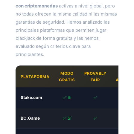
con criptomonedas
activas a nivel global, pero
no todas ofrecen la misma calidad ni las mismas
garantías de seguridad. Hemos analizado las
principales plataformas que permiten jugar
blackjack de forma gratuita y las hemos
evaluado según criterios clave para
principiantes.
MODO
PROVABLY
CRIPT
PLATAFORMA
GRATIS
FAIR
ACEPTA
BTC, ET
Stake.com
✅ Sí
✅
LTC +1
BTC, ET
BC.Game
✅ Sí
✅
DOGE +