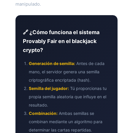
manipulado.
🔗 ¿Cómo funciona el sistema
Provably Fair en el blackjack
crypto?
Generación de semilla:
Antes de cada
mano, el servidor genera una semilla
criptográfica encriptada (hash).
Semilla del jugador:
Tú proporcionas tu
propia semilla aleatoria que influye en el
resultado.
Combinación:
Ambas semillas se
combinan mediante un algoritmo para
determinar las cartas repartidas.