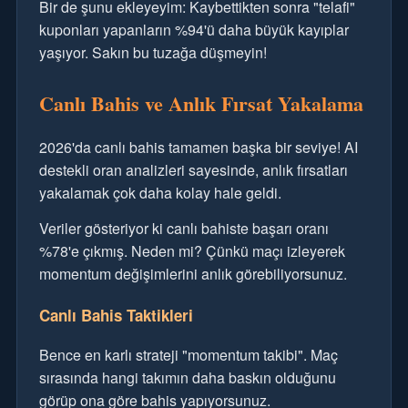
Bir de şunu ekleyeyim: Kaybettikten sonra "telafi"
kuponları yapanların %94'ü daha büyük kayıplar
yaşıyor. Sakın bu tuzağa düşmeyin!
Canlı Bahis ve Anlık Fırsat Yakalama
2026'da canlı bahis tamamen başka bir seviye! AI
destekli oran analizleri sayesinde, anlık fırsatları
yakalamak çok daha kolay hale geldi.
Veriler gösteriyor ki canlı bahiste başarı oranı
%78'e çıkmış. Neden mi? Çünkü maçı izleyerek
momentum değişimlerini anlık görebiliyorsunuz.
Canlı Bahis Taktikleri
Bence en karlı strateji "momentum takibi". Maç
sırasında hangi takımın daha baskın olduğunu
görüp ona göre bahis yapıyorsunuz.