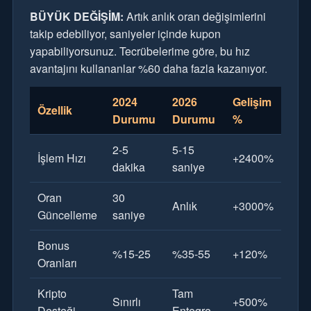
BÜYÜK DEĞİŞİM:
Artık anlık oran değişimlerini
takip edebiliyor, saniyeler içinde kupon
yapabiliyorsunuz. Tecrübelerime göre, bu hız
avantajını kullananlar %60 daha fazla kazanıyor.
2024
2026
Gelişim
Özellik
Durumu
Durumu
%
2-5
5-15
İşlem Hızı
+2400%
dakika
saniye
Oran
30
Anlık
+3000%
Güncelleme
saniye
Bonus
%15-25
%35-55
+120%
Oranları
Kripto
Tam
Sınırlı
+500%
Desteği
Entegre