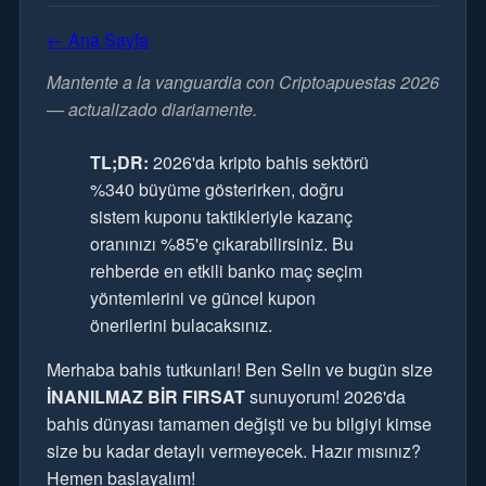
← Ana Sayfa
Mantente a la vanguardia con Criptoapuestas 2026
— actualizado diariamente.
TL;DR:
2026'da kripto bahis sektörü
%340 büyüme gösterirken, doğru
sistem kuponu taktikleriyle kazanç
oranınızı %85'e çıkarabilirsiniz. Bu
rehberde en etkili banko maç seçim
yöntemlerini ve güncel kupon
önerilerini bulacaksınız.
Merhaba bahis tutkunları! Ben Selin ve bugün size
İNANILMAZ BİR FIRSAT
sunuyorum! 2026'da
bahis dünyası tamamen değişti ve bu bilgiyi kimse
size bu kadar detaylı vermeyecek. Hazır mısınız?
Hemen başlayalım!