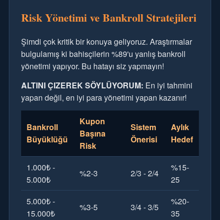
Risk Yönetimi ve Bankroll Stratejileri
Şimdi çok kritik bir konuya geliyoruz. Araştırmalar
bulgulamış ki bahisçilerin %89'u yanlış bankroll
yönetimi yapıyor. Bu hatayı siz yapmayın!
ALTINI ÇIZEREK SÖYLÜYORUM:
En iyi tahmini
yapan değil, en iyi para yönetimi yapan kazanır!
Kupon
Bankroll
Sistem
Aylık
Başına
Büyüklüğü
Önerisi
Hedef
Risk
1.000₺ -
%15-
%2-3
2/3 - 2/4
5.000₺
25
5.000₺ -
%20-
%3-5
3/4 - 3/5
15.000₺
35