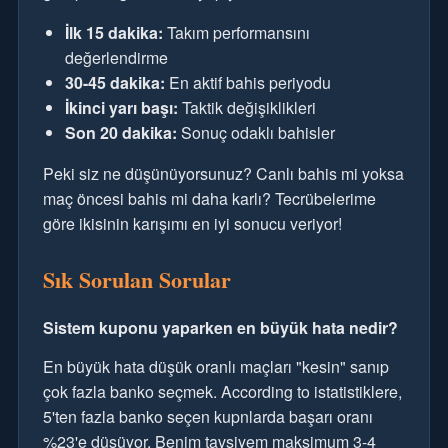
İlk 15 dakika:
Takım performansını
değerlendirme
30-45 dakika:
En aktif bahis periyodu
İkinci yarı başı:
Taktik değişiklikleri
Son 20 dakika:
Sonuç odaklı bahisler
Peki siz ne düşünüyorsunuz? Canlı bahis mi yoksa
maç öncesi bahis mi daha karlı? Tecrübelerime
göre ikisinin karışımı en iyi sonucu veriyor!
Sık Sorulan Sorular
Sistem kuponu yaparken en büyük hata nedir?
En büyük hata düşük oranlı maçları "kesin" sanıp
çok fazla banko seçmek. According to istatistiklere,
5'ten fazla banko seçen kupnlarda başarı oranı
%23'e düşüyor. Benim tavsiyem maksimum 3-4