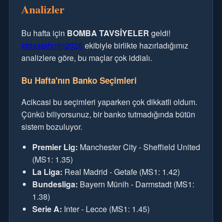
Analizler
Bu hafta için
BOMBA TAVSİYELER
geldi!
Iddaatahmin2026
ekibiyle birlikte hazırladığımız
analizlere göre, bu maçlar çok iddialı.
Bu Hafta'nın Banko Seçimleri
Acikcasi bu seçimleri yaparken çok dikkatli oldum.
Çünkü biliyorsunuz, bir banko tutmadığında bütün
sistem bozuluyor.
Premier Lig:
Manchester City - Sheffield United
(MS1: 1.35)
La Liga:
Real Madrid - Getafe (MS1: 1.42)
Bundesliga:
Bayern Münih - Darmstadt (MS1:
1.38)
Serie A:
Inter - Lecce (MS1: 1.45)