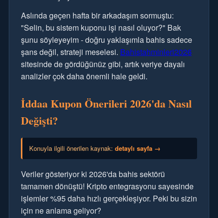
Aslında geçen hafta bir arkadaşım sormuştu:
"Selin, bu sistem kuponu işi nasıl oluyor?" Bak
şunu söyleyeyim - doğru yaklaşımla bahis sadece
şans değil, strateji meselesi.
Bahistahminleri2026
sitesinde de gördüğünüz gibi, artık veriye dayalı
analizler çok daha önemli hale geldi.
İddaa Kupon Önerileri 2026'da Nasıl
Değişti?
Konuyla ilgili önerilen kaynak:
detaylı sayfa →
Veriler gösteriyor ki 2026'da bahis sektörü
tamamen dönüştü! Kripto entegrasyonu sayesinde
işlemler %95 daha hızlı gerçekleşiyor. Peki bu sizin
için ne anlama geliyor?