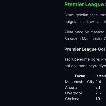
Premier League 
Simdi gelelim esas kon
bulgulamis ki, ev sahib
Yillar once bir masada y
Bu sezon Manchester Cit
Premier League Gol İ
Tecrubelerime göre, Pre
gol civarında seyrediyo
Takım
Ortal
Manchester City
2.4
Arsenal
2.1
Liverpool
2.6
Chelsea
1.9