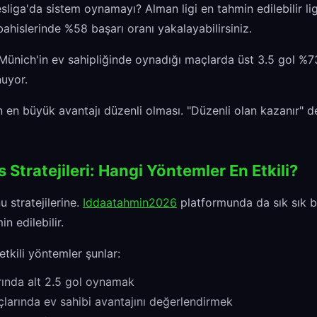
liga'da sistem oynamayı? Alman ligi en tahmin edilebilir lig
 bahislerinde %58 başarı oranı yakalayabilirsiniz.
Münich'in ev sahipliğinde oynadığı maçlarda üst 3.5 gol %7
nuyor.
n en büyük avantajı düzenli olması. "Düzenli olan kazanır" 
 Stratejileri: Hangi Yöntemler En Etkili?
 stratejilerine.
Iddaatahmin2026
platformunda da sık sık bel
n edilebilir.
tkili yöntemler şunlar:
ında alt 2.5 gol oynamak
larında ev sahibi avantajını değerlendirmek