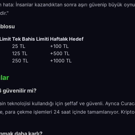
hata: İnsanlar kazandıktan sonra aşırı güvenip büyük oynuy
ir."
ablosu
Limit
Tek Bahis Limiti
Haftalık Hedef
25 TL
+100 TL
125 TL
+500 TL
250 TL
+1000 TL
lar
 güvenilir mi?
n teknolojisi kullandığı için şeffaf ve güvenli. Ayrıca Curac
, para çekme işlemleri 24 saat içinde tamamlanıyor. Kripto p
apmak daha karlı?