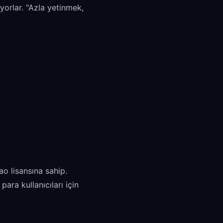
orlar. "Azla yetinmek,
ao lisansına sahip.
ara kullanıcıları için