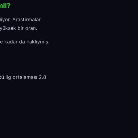
mli?
yor. Arastirmalar
yüksek bir oran.
 Ne kadar da haklıymış.
ü lig ortalaması 2.8