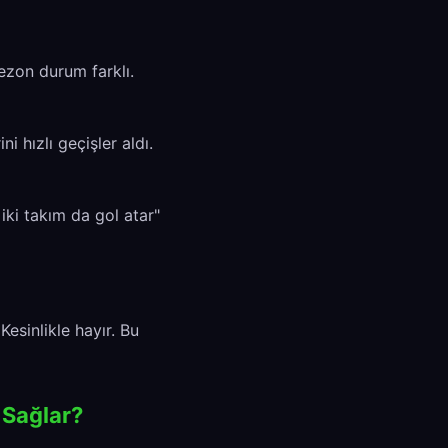
ezon durum farklı.
i hızlı geçişler aldı.
 iki takım da gol atar"
Kesinlikle hayır. Bu
 Sağlar?