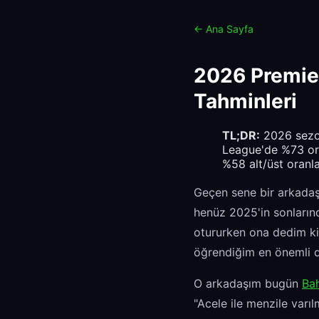
← Ana Sayfa
2026 Premier
Tahminleri
TL;DR:
2026 sezon
League'de %73 ora
%58 alt/üst oranl
Geçen sene bir arkadaş
henüz 2025'in sonların
otururken ona dedim ki,
öğrendiğim en önemli de
O arkadaşım bugün
Ba
"Acele ile menzile varı