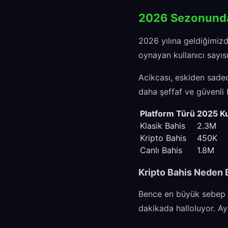
2026 Sezonunda 
2026 yılına geldiğimizde
oynayan kullanıcı say
Acikcası, eskiden sadec
daha şeffaf ve güvenli
Platform Türü
2025 Ku
Klasik Bahis
2.3M
Kripto Bahis
450K
Canlı Bahis
1.8M
Kripto Bahis Neden 
Bence en büyük sebep gü
dakikada halloluyor. Ay