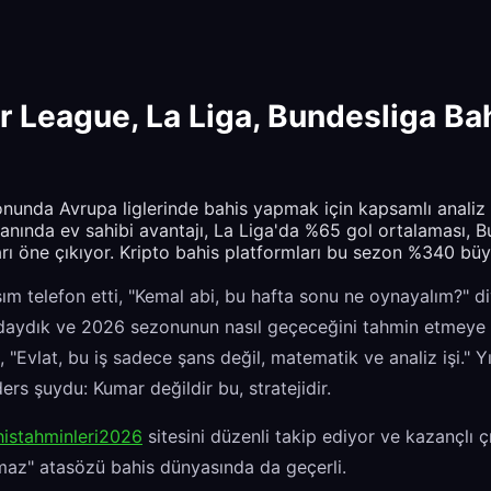
 League, La Liga, Bundesliga Ba
unda Avrupa liglerinde bahis yapmak için kapsamlı analiz 
nında ev sahibi avantajı, La Liga'da %65 gol ortalaması, B
arı öne çıkıyor. Kripto bahis platformları bu sezon %340 bü
ım telefon etti, "Kemal abi, bu hafta sonu ne oynayalım?" d
daydık ve 2026 sezonunun nasıl geçeceğini tahmin etmeye 
 "Evlat, bu iş sadece şans değil, matematik ve analiz işi." Y
rs şuydu: Kumar değildir bu, stratejidir.
histahminleri2026
sitesini düzenli takip ediyor ve kazançlı ç
lmaz" atasözü bahis dünyasında da geçerli.