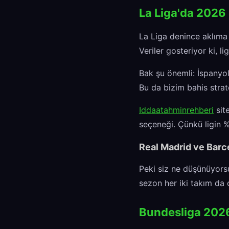
La Liga'da 2026 
La Liga denince aklıma 
Veriler gosteriyor ki, l
Bak şu önemli: İspanyol 
Bu da bizim bahis stratej
Iddaatahminrehberi
site
seçeneği. Çünkü ligin 
Real Madrid ve Barce
Peki siz ne düşünüyorsun
sezon her iki takım da 
Bundesliga 2026: