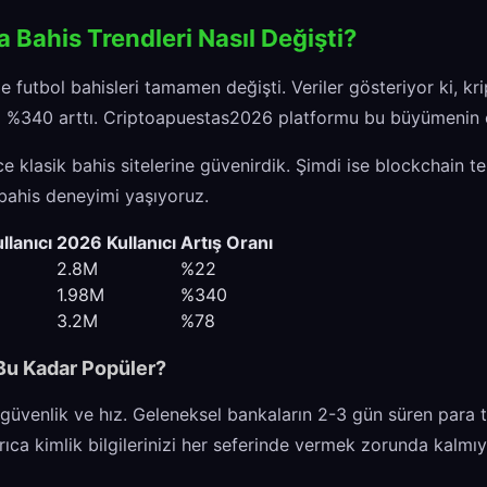
Bahis Trendleri Nasıl Değişti?
 futbol bahisleri tamamen değişti. Veriler gösteriyor ki, kri
ısı %340 arttı. Criptoapuestas2026 platformu bu büyümeni
e klasik bahis sitelerine güvenirdik. Şimdi ise blockchain te
 bahis deneyimi yaşıyoruz.
llanıcı
2026 Kullanıcı
Artış Oranı
2.8M
%22
1.98M
%340
3.2M
%78
Bu Kadar Popüler?
venlik ve hız. Geleneksel bankaların 2-3 gün süren para tr
rıca kimlik bilgilerinizi her seferinde vermek zorunda kalmı