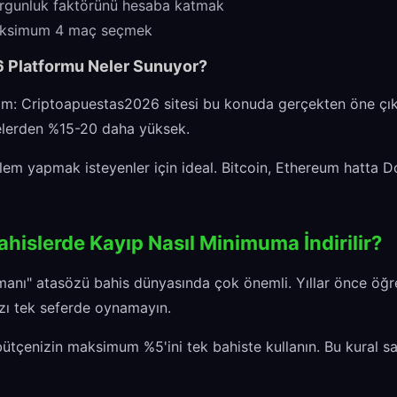
rgunluk faktörünü hesaba katmak
aksimum 4 maç seçmek
 Platformu Neler Sunuyor?
im: Criptoapuestas2026 sitesi bu konuda gerçekten öne çıkıy
telerden %15-20 daha yüksek.
işlem yapmak isteyenler için ideal. Bitcoin, Ethereum hatta 
ahislerde Kayıp Nasıl Minimuma İndirilir?
amanı" atasözü bahis dünyasında çok önemli. Yıllar önce öğr
ızı tek seferde oynamayın.
bütçenizin maksimum %5'ini tek bahiste kullanın. Bu kural 