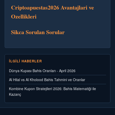
Criptoapuestas2026 Avantajlari ve
Ozellikleri
Sikca Sorulan Sorular
İLGILI HABERLER
Dünya Kupası Bahis Oranları - April 2026
Al Hilal vs Al Kholood Bahis Tahmini ve Oranlar
Kombine Kupon Stratejileri 2026: Bahis Matematiği ile
Kazanç