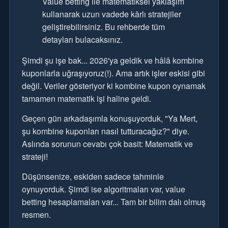
Value betting ile matematiksel yaklaşım
kullanarak uzun vadede kârlı stratejiler
geliştirebilirsiniz. Bu rehberde tüm
detayları bulacaksınız.
Şimdi şu işe bak... 2026'ya geldik ve hâlâ kombine
kuponlarla uğraşıyoruz(!). Ama artık işler eskisi gibi
değil. Veriler gösteriyor ki kombine kupon oynamak
tamamen matematik işi haline geldi.
Geçen gün arkadaşımla konuşuyorduk, "Ya Mert,
şu kombine kuponları nasıl tutturacağız?" diye.
Aslında sorunun cevabı çok basit: Matematik ve
strateji!
Düşünsenize, eskiden sadece tahminle
oynuyorduk. Şimdi ise algoritmaları var, value
betting hesaplamaları var... Tam bir bilim dalı olmuş
resmen.