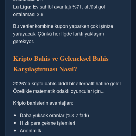
La Liga:
Ev sahibi avantajı %71, alt/üst gol
ortalaması 2.6
Bu veriler kombine kupon yaparken çok işinize
yarayacak. Çünkü her ligde farklı yaklaşım
gerekiyor.
Kripto Bahis ve Geleneksel Bahis
Karşılaştırması Nasıl?
2026'da kripto bahis ciddi bir alternatif haline geldi.
Özellikle matematik odaklı oyuncular için...
Kripto bahislerin avantajları:
Daha yüksek oranlar (%3-7 fark)
Hızlı para çekme işlemleri
Anonimlik