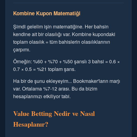
Kombine Kupon Matematiği
Şimdi gelelim işin matematiğine. Her bahsin
kendine ait bir olasılığı var. Kombine kupondaki
toplam olasılık = tüm bahislerin olasılıklarının
çarpımı.
Örneğin: %60 + %70 + %50 şanslı 3 bahsi = 0.6 ×
0.7 × 0.5 = %21 toplam şans.
Ha bir de şunu ekleyeyim... Bookmaker'ların marjı
var. Ortalama %7-12 arası. Bu da bizim
hesaplarımızı etkiliyor tabi.
Value Betting Nedir ve Nasıl
Hesaplanır?