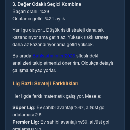
3. Değer Odaklı Seçici Kombine
Başarı oranı: %29
Ortalama getiri: %31 aylık
Yani şu oluyor... Düşük riskli strateji daha sık
kazandırıyor ama getiri az. Yüksek riskli strateji
daha az kazandırıyor ama getiri yüksek.
Bu arada
Bahistahminleri2026
sitesindeki
analizleri takip etmenizi öneririm. Oldukça detaylı
çalışmalar yapıyorlar.
Lig Bazlı Strateji Farklılıkları
Her ligde farklı matematik çalışıyor. Mesela:
Süper Lig:
Ev sahibi avantajı %67, alt/üst gol
ortalaması 2.8
Premier Lig:
Ev sahibi avantajı %59, alt/üst gol
ortalaması 3.1