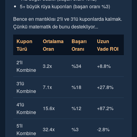
5+ büyük rüya kuponları (başarı oranı %3)
Bence en mantıklısı 2'li ve 3'lü kuponlarda kalmak.
Çünkü matematik de bunu destekliyor...
Kupon
Ortalama
Başarı
Uzun
Türü
Oran
Oranı
Vade ROI
2'li
3.2x
%34
+8.8%
Kombine
3'lü
7.1x
%18
+27.8%
Kombine
4'lü
15.6x
%12
+87.2%
Kombine
5'li
32.4x
%3
-2.8%
Kombine