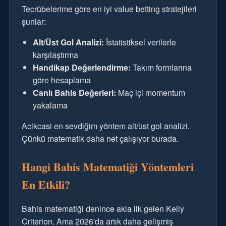
Tecrübelerime göre en iyi value betting stratejileri
şunlar:
Alt/Üst Gol Analizi:
İstatistiksel verilerle
karşılaştırma
Handikap Değerlendirme:
Takım formlarına
göre hesaplama
Canlı Bahis Değerleri:
Maç içi momentum
yakalama
Acikcasi en sevdiğim yöntem alt/üst gol analizi.
Çünkü matematik daha net çalışıyor burada.
Hangi Bahis Matematiği Yöntemleri
En Etkili?
Bahis matematiği denince akla ilk gelen Kelly
Criterion. Ama 2026'da artık daha gelişmiş