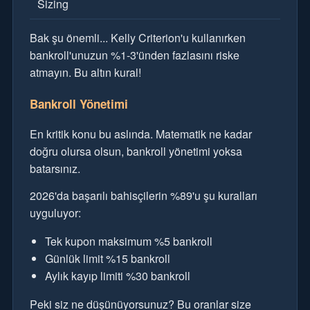
Sizing
Bak şu önemli... Kelly Criterion'u kullanırken
bankroll'unuzun %1-3'ünden fazlasını riske
atmayın. Bu altın kural!
Bankroll Yönetimi
En kritik konu bu aslında. Matematik ne kadar
doğru olursa olsun, bankroll yönetimi yoksa
batarsınız.
2026'da başarılı bahisçilerin %89'u şu kuralları
uyguluyor:
Tek kupon maksimum %5 bankroll
Günlük limit %15 bankroll
Aylık kayıp limiti %30 bankroll
Peki siz ne düşünüyorsunuz? Bu oranlar size