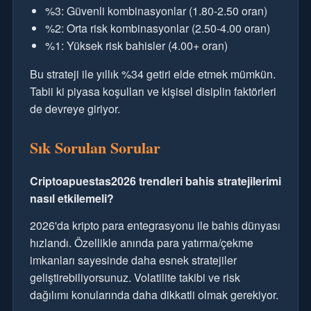
%3: Güvenli kombinasyonlar (1.80-2.50 oran)
%2: Orta risk kombinasyonlar (2.50-4.00 oran)
%1: Yüksek risk bahisler (4.00+ oran)
Bu strateji ile yıllık %34 getiri elde etmek mümkün.
Tabii ki piyasa koşulları ve kişisel disiplin faktörleri
de devreye giriyor.
Sık Sorulan Sorular
Criptoapuestas2026 trendleri bahis stratejilerimi
nasıl etkilemeli?
2026'da kripto para entegrasyonu ile bahis dünyası
hızlandı. Özellikle anında para yatırma/çekme
imkanları sayesinde daha esnek stratejiler
geliştirebiliyorsunuz. Volatilite takibi ve risk
dağılımı konularında daha dikkatli olmak gerekiyor.