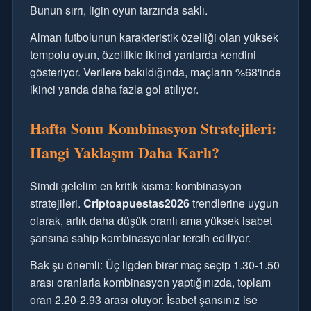
Bunun sırrı, ligin oyun tarzında saklı.
Alman futbolunun karakteristik özelliği olan yüksek
tempolu oyun, özellikle ikinci yarılarda kendini
gösteriyor. Verilere bakıldığında, maçların %68'inde
ikinci yarıda daha fazla gol atılıyor.
Hafta Sonu Kombinasyon Stratejileri:
Hangi Yaklaşım Daha Karlı?
Simdi gelelim en kritik kısma: kombinasyon
stratejileri.
Criptoapuestas2026
trendlerine uygun
olarak, artık daha düşük oranlı ama yüksek isabet
şansına sahip kombinasyonlar tercih ediliyor.
Bak şu önemli: Üç ligden birer maç seçip 1.30-1.50
arası oranlarla kombinasyon yaptığınızda, toplam
oran 2.20-2.93 arası oluyor. İsabet şansınız ise