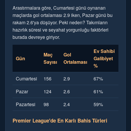
Arastırmalara göre, Cumartesi günü oynanan
maçlarda gol ortalaması 2.9 iken, Pazar günü bu
rakam 2.6'ya düşüyor. Peki neden? Takımların
hazırlık süresi ve seyahat yorgunluğu faktörleri
burada devreye giriyor.
Ev Sahibi
Maç
Gol
Gün
Galibiyet
Sayısı
Ortalaması
%
Cumartesi
156
2.9
67%
Pazar
124
2.6
61%
Pazartesi
98
2.4
59%
Premier League'de En Karlı Bahis Türleri