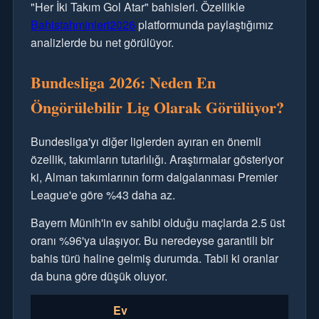
"Her İki Takım Gol Atar" bahisleri. Özellikle
Bahistahminleri2026
platformunda paylaştığımız
analizlerde bu net görülüyor.
Bundesliga 2026: Neden En
Öngörülebilir Lig Olarak Görülüyor?
Bundesliga'yı diğer liglerden ayıran en önemli
özellik, takımların tutarlılığı. Araştırmalar gösteriyor
ki, Alman takımlarının form dalgalanması Premier
League'e göre %43 daha az.
Bayern Münih'in ev sahibi olduğu maçlarda 2.5 üst
oranı %96'ya ulaşıyor. Bu neredeyse garantili bir
bahis türü haline gelmiş durumda. Tabii ki oranlar
da buna göre düşük oluyor.
Ev