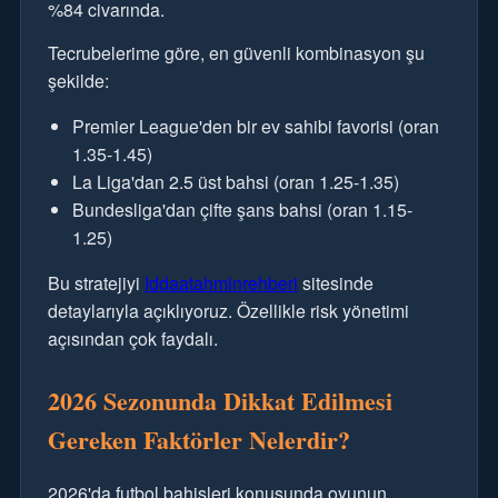
%84 civarında.
Tecrubelerime göre, en güvenli kombinasyon şu
şekilde:
Premier League'den bir ev sahibi favorisi (oran
1.35-1.45)
La Liga'dan 2.5 üst bahsi (oran 1.25-1.35)
Bundesliga'dan çifte şans bahsi (oran 1.15-
1.25)
Bu stratejiyi
Iddaatahminrehberi
sitesinde
detaylarıyla açıklıyoruz. Özellikle risk yönetimi
açısından çok faydalı.
2026 Sezonunda Dikkat Edilmesi
Gereken Faktörler Nelerdir?
2026'da futbol bahisleri konusunda oyunun