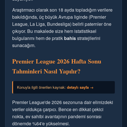
Araştırmacı olarak son 18 ayda topladığım verilere
bakıldığında, üç büyük Avrupa liginde (Premier
League, La Liga, Bundesliga) belirli paternler öne
çıkıyor. Bu makalede size hem istatistiksel
bulgularımı hem de pratik
bahis
stratejilerini
sunacağım.
Premier League 2026 Hafta Sonu
Tahminleri Nasıl Yapılır?
Konuyla ilgili önerilen kaynak:
detaylı sayfa →
Premier League'de 2026 sezonuna dair elimizdeki
veriler oldukça çarpıcı. Bence en dikkat çekici
nokta, ev sahibi avantajının pandemi sonrası
dönemde %64'e yükselmesi.