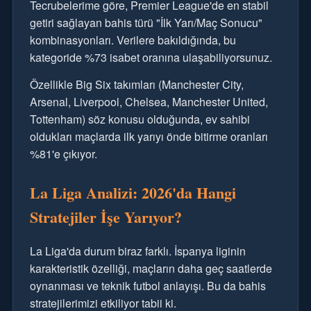
Tecrubelerime göre, Premier League'de en stabil
getiri sağlayan bahis türü "İlk Yarı/Maç Sonucu"
kombinasyonları. Verilere bakıldığında, bu
kategoride %73 isabet oranına ulaşabiliyorsunuz.
Özellikle Big Six takımları (Manchester City,
Arsenal, Liverpool, Chelsea, Manchester United,
Tottenham) söz konusu olduğunda, ev sahibi
oldukları maçlarda ilk yarıyı önde bitirme oranları
%81'e çıkıyor.
La Liga Analizi: 2026'da Hangi
Stratejiler İşe Yarıyor?
La Liga'da durum biraz farklı. İspanya liginin
karakteristik özelliği, maçların daha geç saatlerde
oynanması ve teknik futbol anlayışı. Bu da bahis
stratejilerimizi etkiliyor tabii ki.