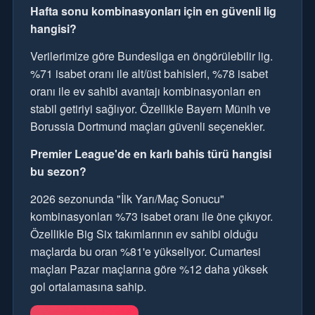
Hafta sonu kombinasyonları için en güvenli lig
hangisi?
Verilerimize göre Bundesliga en öngörülebilir lig.
%71 isabet oranı ile alt/üst bahisleri, %78 isabet
oranı ile ev sahibi avantajı kombinasyonları en
stabil getiriyi sağlıyor. Özellikle Bayern Münih ve
Borussia Dortmund maçları güvenli seçenekler.
Premier League'de en karlı bahis türü hangisi
bu sezon?
2026 sezonunda "İlk Yarı/Maç Sonucu"
kombinasyonları %73 isabet oranı ile öne çıkıyor.
Özellikle Big Six takımlarının ev sahibi olduğu
maçlarda bu oran %81'e yükseliyor. Cumartesi
maçları Pazar maçlarına göre %12 daha yüksek
gol ortalamasına sahip.