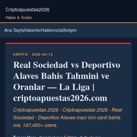
Criptoapuestas2026
Haber & Analiz
Ana Sayfa
Haberler
Hakkımızda
İletişim
KRIPTO · 2026-04-12
Real Sociedad vs Deportivo
Alaves Bahis Tahmini ve
Oranlar — La Liga |
criptoapuestas2026.com
Criptoapuestas 2026 - Criptoapuestas 2026 - Real
Sociedad - Deportivo Alaves maci icin canli bahis
ora. 197,450+ users.