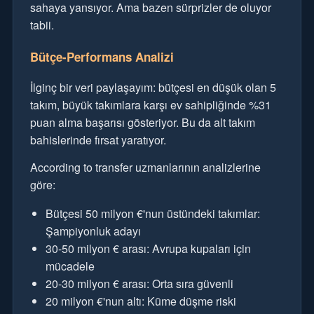
sahaya yansıyor. Ama bazen sürprizler de oluyor
tabii.
Bütçe-Performans Analizi
İlginç bir veri paylaşayım: bütçesi en düşük olan 5
takım, büyük takımlara karşı ev sahipliğinde %31
puan alma başarısı gösteriyor. Bu da alt takım
bahislerinde fırsat yaratıyor.
According to transfer uzmanlarının analizlerine
göre:
Bütçesi 50 milyon €'nun üstündeki takımlar:
Şampiyonluk adayı
30-50 milyon € arası: Avrupa kupaları için
mücadele
20-30 milyon € arası: Orta sıra güvenli
20 milyon €'nun altı: Küme düşme riski