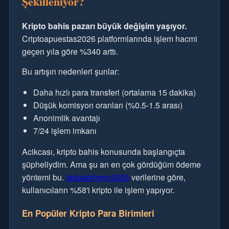
Şekilleniyor?
Kripto bahis pazarı büyük değişim yaşıyor.
Criptoapuestas2026 platformlarında işlem hacmi
geçen yıla göre %340 arttı.
Bu artışın nedenleri şunlar:
Daha hızlı para transferi (ortalama 15 dakika)
Düşük komisyon oranları (%0.5-1.5 arası)
Anonimlik avantajı
7/24 işlem imkanı
Acikcası, kripto bahis konusunda başlangıçta
şüpheliydim. Ama şu an en çok gördüğüm ödeme
yöntemi bu.
Iddaatahmin2026
verilerine göre,
kullanıcıların %58'i kripto ile işlem yapıyor.
En Popüler Kripto Para Birimleri