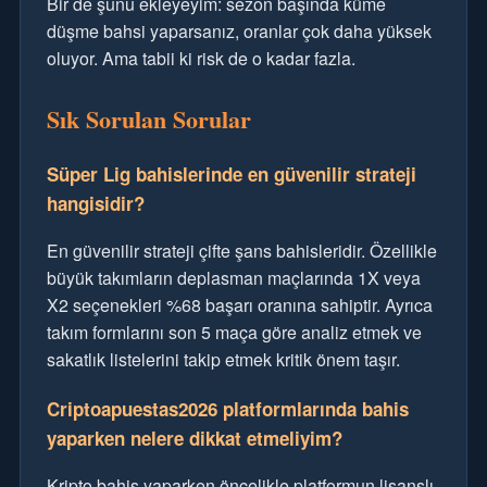
Bir de şunu ekleyeyim: sezon başında küme
düşme bahsi yaparsanız, oranlar çok daha yüksek
oluyor. Ama tabii ki risk de o kadar fazla.
Sık Sorulan Sorular
Süper Lig bahislerinde en güvenilir strateji
hangisidir?
En güvenilir strateji çifte şans bahisleridir. Özellikle
büyük takımların deplasman maçlarında 1X veya
X2 seçenekleri %68 başarı oranına sahiptir. Ayrıca
takım formlarını son 5 maça göre analiz etmek ve
sakatlık listelerini takip etmek kritik önem taşır.
Criptoapuestas2026 platformlarında bahis
yaparken nelere dikkat etmeliyim?
Kripto bahis yaparken öncelikle platformun lisanslı