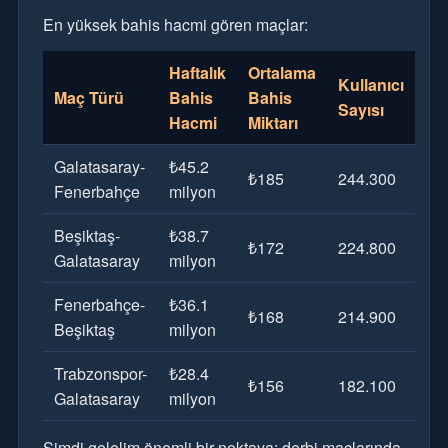
En yüksek bahis hacmi gören maçlar:
Haftalık
Ortalama
Kullanıcı
Maç Türü
Bahis
Bahis
Sayısı
Hacmi
Miktarı
Galatasaray-
₺45.2
₺185
244.300
Fenerbahçe
milyon
Beşiktaş-
₺38.7
₺172
224.800
Galatasaray
milyon
Fenerbahçe-
₺36.1
₺168
214.900
Beşiktaş
milyon
Trabzonspor-
₺28.4
₺156
182.100
Galatasaray
milyon
Şimdi gelelim önemli bir noktaya: derbi maçlarında