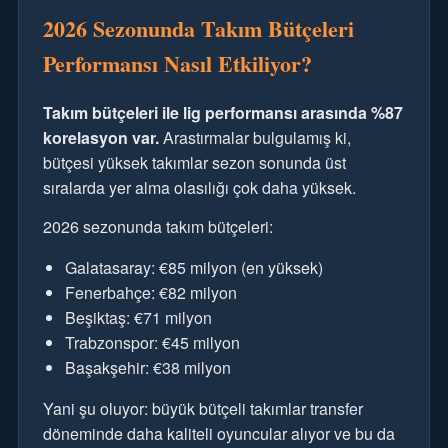
2026 Sezonunda Takım Bütçeleri
Performansı Nasıl Etkiliyor?
Takım bütçeleri ile lig performansı arasında %87
korelasyon var.
Arastırmalar bulgulamış ki,
bütçesi yüksek takımlar sezon sonunda üst
sıralarda yer alma olasılığı çok daha yüksek.
2026 sezonunda takım bütçeleri:
Galatasaray: €85 milyon (en yüksek)
Fenerbahçe: €82 milyon
Beşiktaş: €71 milyon
Trabzonspor: €45 milyon
Başakşehir: €38 milyon
Yani şu oluyor: büyük bütçeli takımlar transfer
döneminde daha kaliteli oyuncular alıyor ve bu da