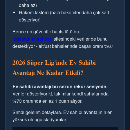
daha az)
Hakem faktörü (bazı hakemler daha çok kart
gösteriyor)
Bence en güvenilir bahis türü bu.
Iddaatahminrehberi
sitesindeki veriler de bunu
destekliyor - alt/üst bahislerinde başarı oranı %67.
2026 Süper Lig'inde Ev Sahibi
Avantajı Ne Kadar Etkili?
Ev sahibi avantajı bu sezon rekor seviyede.
Veriler gösteriyor ki, takımlar kendi sahalarında
%73 oranında en az 1 puan alıyor.
Simdi gelelim detaylara. Ev sahibi avantajının en
yüksek olduğu stadyumlar: