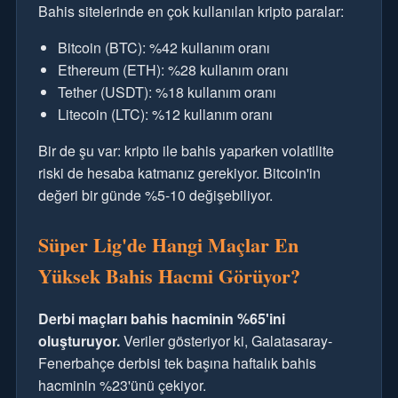
Bahis sitelerinde en çok kullanılan kripto paralar:
Bitcoin (BTC): %42 kullanım oranı
Ethereum (ETH): %28 kullanım oranı
Tether (USDT): %18 kullanım oranı
Litecoin (LTC): %12 kullanım oranı
Bir de şu var: kripto ile bahis yaparken volatilite
riski de hesaba katmanız gerekiyor. Bitcoin'in
değeri bir günde %5-10 değişebiliyor.
Süper Lig'de Hangi Maçlar En
Yüksek Bahis Hacmi Görüyor?
Derbi maçları bahis hacminin %65'ini
oluşturuyor.
Veriler gösteriyor ki, Galatasaray-
Fenerbahçe derbisi tek başına haftalık bahis
hacminin %23'ünü çekiyor.