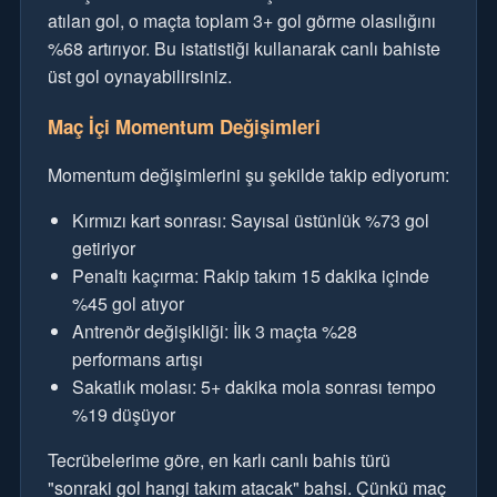
atılan gol, o maçta toplam 3+ gol görme olasılığını
%68 artırıyor. Bu istatistiği kullanarak canlı bahiste
üst gol oynayabilirsiniz.
Maç İçi Momentum Değişimleri
Momentum değişimlerini şu şekilde takip ediyorum:
Kırmızı kart sonrası: Sayısal üstünlük %73 gol
getiriyor
Penaltı kaçırma: Rakip takım 15 dakika içinde
%45 gol atıyor
Antrenör değişikliği: İlk 3 maçta %28
performans artışı
Sakatlık molası: 5+ dakika mola sonrası tempo
%19 düşüyor
Tecrübelerime göre, en karlı canlı bahis türü
"sonraki gol hangi takım atacak" bahsi. Çünkü maç