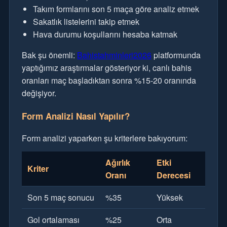
Takım formlarını son 5 maça göre analiz etmek
Sakatlık listelerini takip etmek
Hava durumu koşullarını hesaba katmak
Bak şu önemli:
Bahistahminleri2026
platformunda
yaptığımız araştırmalar gösteriyor ki, canlı bahis
oranları maç başladıktan sonra %15-20 oranında
değişiyor.
Form Analizi Nasıl Yapılır?
Form analizi yaparken şu kriterlere bakıyorum:
Ağırlık
Etki
Kriter
Oranı
Derecesi
Son 5 maç sonucu
%35
Yüksek
Gol ortalaması
%25
Orta