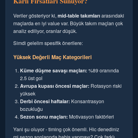
Karlı Fırsatları Sunuyor?
Veriler gösteriyor ki,
mid-table takımları
arasındaki
maçlarda en iyi value var. Büyük takım maçları çok
analiz ediliyor, oranlar düşük.
Simdi gelelim spesifik önerilere:
Yüksek Değerli Maç Kategorileri
Küme düşme savaşı maçları:
%89 oranında
2.5 üst gol
Avrupa kupası öncesi maçlar:
Rotasyon riski
yüksek
Derbi öncesi haftalar:
Konsantrasyon
bozukluğu
Sezon sonu maçları:
Motivasyon faktörleri
Yani şu oluyor - timing çok önemli. Hic denediniz
mi sezon sonlarında bahis yapmayı? Çok farklı