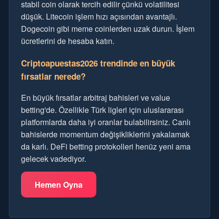
stabil coin olarak tercih edilir çünkü volatilitesi
düşük. Litecoin işlem hızı açısından avantajlı.
Dogecoin gibi meme coinlerden uzak durun. İşlem
ücretlerini de hesaba katın.
Criptoapuestas2026 trendinde en büyük
fırsatlar nerede?
En büyük fırsatlar arbitraj bahisleri ve value
betting'de. Özellikle Türk ligleri için uluslararası
platformlarda daha iyi oranlar bulabilirsiniz. Canlı
bahislerde momentum değişikliklerini yakalamak
da karlı. DeFi betting protokolleri henüz yeni ama
gelecek vadediyor.
Hemen Oyna