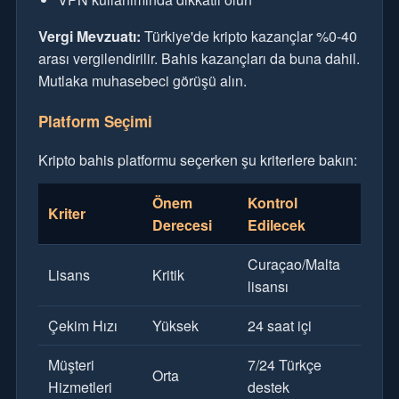
Vergi Mevzuatı:
Türkiye'de kripto kazançlar %0-40
arası vergilendirilir. Bahis kazançları da buna dahil.
Mutlaka muhasebeci görüşü alın.
Platform Seçimi
Kripto bahis platformu seçerken şu kriterlere bakın:
Önem
Kontrol
Kriter
Derecesi
Edilecek
Curaçao/Malta
Lisans
Kritik
lisansı
Çekim Hızı
Yüksek
24 saat içi
Müşteri
7/24 Türkçe
Orta
Hizmetleri
destek