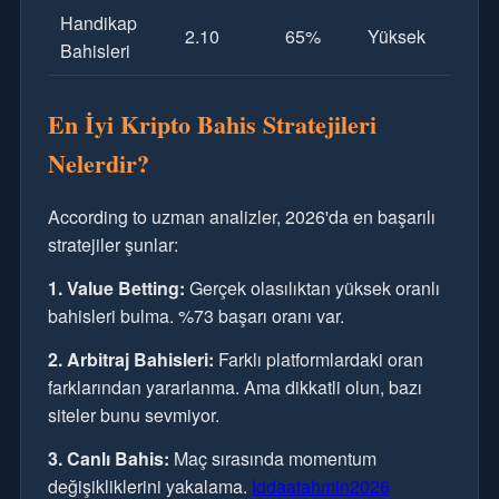
Handikap
2.10
65%
Yüksek
Bahisleri
En İyi Kripto Bahis Stratejileri
Nelerdir?
According to uzman analizler, 2026'da en başarılı
stratejiler şunlar:
1. Value Betting:
Gerçek olasılıktan yüksek oranlı
bahisleri bulma. %73 başarı oranı var.
2. Arbitraj Bahisleri:
Farklı platformlardaki oran
farklarından yararlanma. Ama dikkatli olun, bazı
siteler bunu sevmiyor.
3. Canlı Bahis:
Maç sırasında momentum
değişikliklerini yakalama.
Iddaatahmin2026