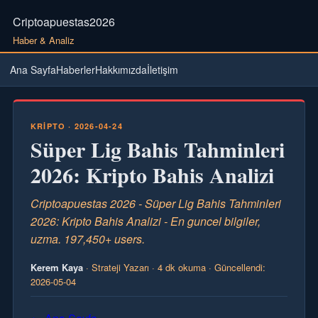
Criptoapuestas2026
Haber & Analiz
Ana Sayfa
Haberler
Hakkımızda
İletişim
KRIPTO · 2026-04-24
Süper Lig Bahis Tahminleri
2026: Kripto Bahis Analizi
Criptoapuestas 2026 - Süper Lig Bahis Tahminleri
2026: Kripto Bahis Analizi - En guncel bilgiler,
uzma. 197,450+ users.
Kerem Kaya
· Strateji Yazarı · 4 dk okuma · Güncellendi:
2026-05-04