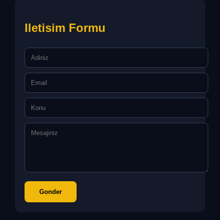
Iletisim Formu
Gonder