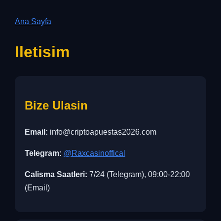
Ana Sayfa
Iletisim
Bize Ulasin
Email:
info@criptoapuestas2026.com
Telegram:
@Raxcasinoffical
Calisma Saatleri:
7/24 (Telegram), 09:00-22:00
(Email)