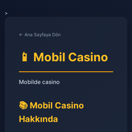
>
← Ana Sayfaya Dön
📱 Mobil Casino
Mobilde casino
📚 Mobil Casino
Hakkında