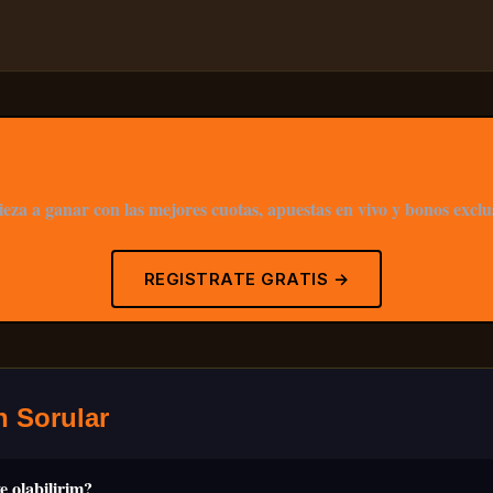
Empieza a Apostar Ahora
za a ganar con las mejores cuotas, apuestas en vivo y bonos exclu
REGISTRATE GRATIS →
n Sorular
ye olabilirim?