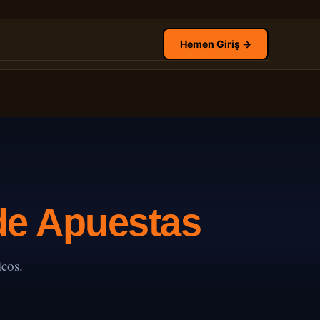
Hemen Giriş →
de Apuestas
icos.