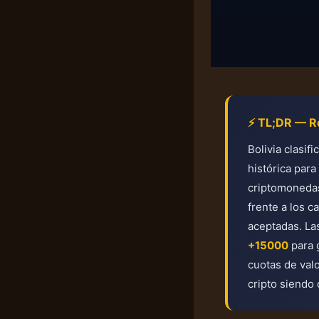
⚡ TL;DR — R
Bolivia clasi
histórica par
criptomonedas
frente a los 
aceptadas. La
+15000
para 
cuotas de val
cripto siendo