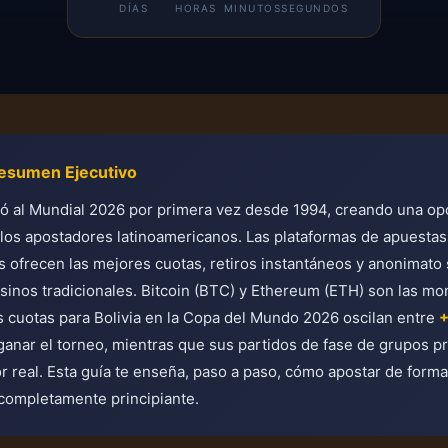
DÍAS
HORAS
MINUTOS
SEGUNDOS
esumen Ejecutivo
ficó al Mundial 2026 por primera vez desde 1994, creando una o
a los apostadores latinoamericanos. Las plataformas de apuesta
 ofrecen las mejores cuotas, retiros instantáneos y anonimato 
casinos tradicionales. Bitcoin (BTC) y Ethereum (ETH) son las m
s cuotas para Bolivia en la Copa del Mundo 2026 oscilan entre
+
ganar el torneo, mientras que sus partidos de fase de grupos p
or real. Esta guía te enseña, paso a paso, cómo apostar de form
 completamente principiante.