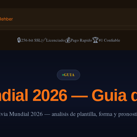
Rehber
🔒
✅
💰
🏆
256-bit SSL
Licenciado
Pago Rapido
#1 Confiable
GUIA
ndial 2026 — Guia 
via Mundial 2026 — analisis de plantilla, forma y pronost