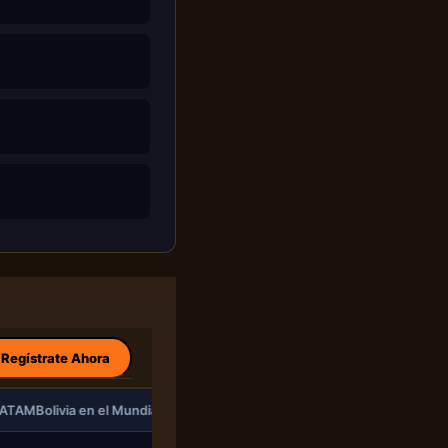
Regístrate Ahora
ATAM
Bolivia en el Mundial:
¡Primera vez desde 1994!
Cuotas Bolivia vs Bra