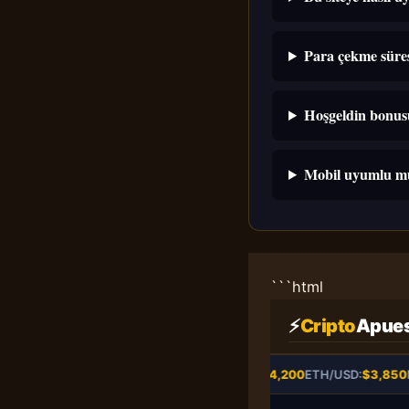
Para çekme süre
Hoşgeldin bonus
Mobil uyumlu m
```html
⚡
Cripto
Apue
🔴 LIVE
BTC/USD:
$94,200
ETH/USD:
$3,850
M