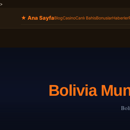
>
★ Ana Sayfa
Blog
Casino
Canlı Bahis
Bonuslar
Haberler
Bolivia Mu
Boli