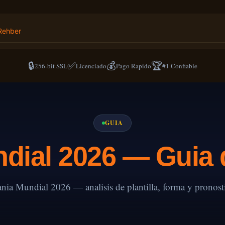
Rehber
🔒
✅
💰
🏆
256-bit SSL
Licenciado
Pago Rapido
#1 Confiable
GUIA
dial 2026 — Guia
nia Mundial 2026 — analisis de plantilla, forma y pronost