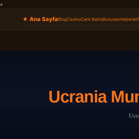
>
★ Ana Sayfa
Blog
Casino
Canlı Bahis
Bonuslar
Haberler
Ucrania Mun
Ucra