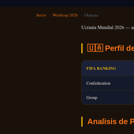
Inicio
›
Worldcup 2026
›
Ukrayna
Ucrania Mundial 2026 — anal
🇺🇦 Perfil d
FIFA RANKING
Confederation
Group
Analisis de P