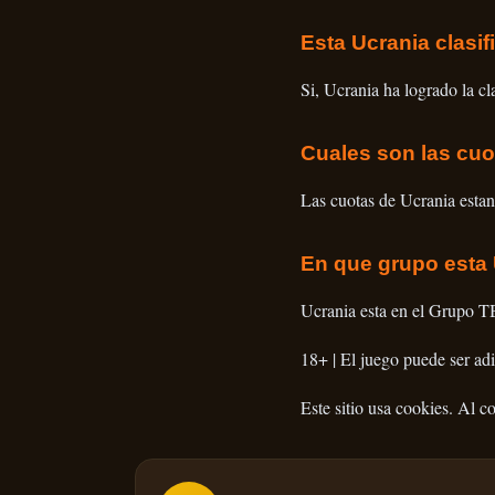
Esta Ucrania clasi
Si, Ucrania ha logrado la c
Cuales son las cuo
Las cuotas de Ucrania estan 
En que grupo esta
Ucrania esta en el Grupo 
18+ | El juego puede ser ad
Este sitio usa cookies. Al co