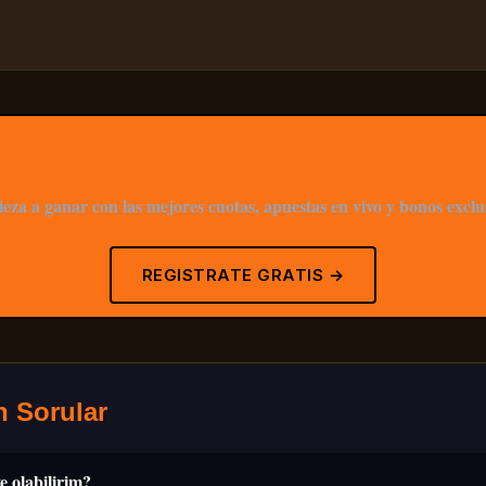
Empieza a Apostar Ahora
za a ganar con las mejores cuotas, apuestas en vivo y bonos exclu
REGISTRATE GRATIS →
n Sorular
ye olabilirim?