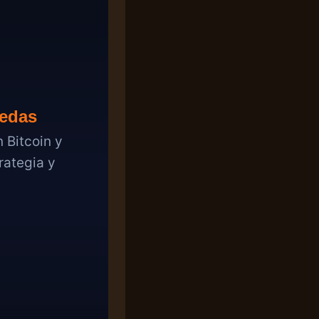
nedas
 Bitcoin y
rategia y