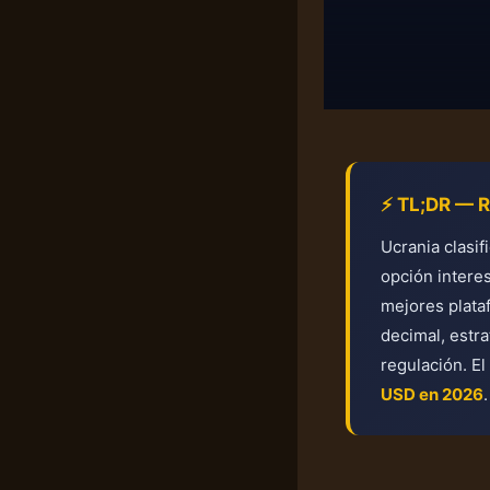
⚡ TL;DR — 
Ucrania clasif
opción intere
mejores plata
decimal, estr
regulación. E
USD en 2026